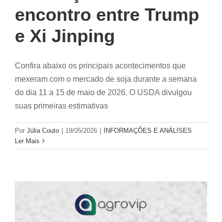
encontro entre Trump
e Xi Jinping
Confira abaixo os principais acontecimentos que
mexeram com o mercado de soja durante a semana
do dia 11 a 15 de maio de 2026. O USDA divulgou
suas primeiras estimativas
Por
Júlia Couto
|
19/05/2026
|
INFORMAÇÕES E ANÁLISES
Ler Mais