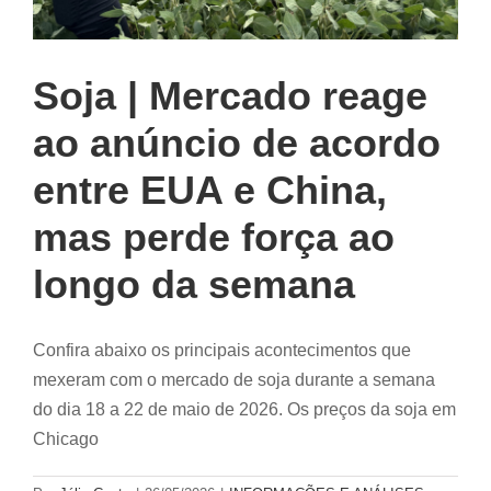
Soja | Mercado reage
ao anúncio de acordo
entre EUA e China,
mas perde força ao
longo da semana
Confira abaixo os principais acontecimentos que
mexeram com o mercado de soja durante a semana
do dia 18 a 22 de maio de 2026. Os preços da soja em
Chicago