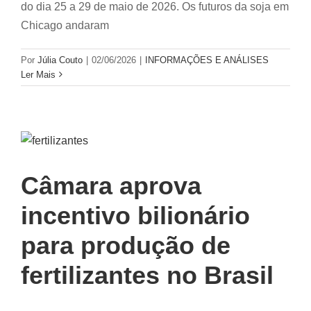
do dia 25 a 29 de maio de 2026. Os futuros da soja em
Chicago andaram
Por
Júlia Couto
|
02/06/2026
|
INFORMAÇÕES E ANÁLISES
Ler Mais
Câmara aprova
incentivo bilionário
para produção de
fertilizantes no Brasil