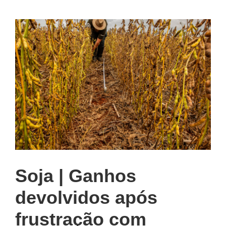
Soja | Ganhos
devolvidos após
frustração com