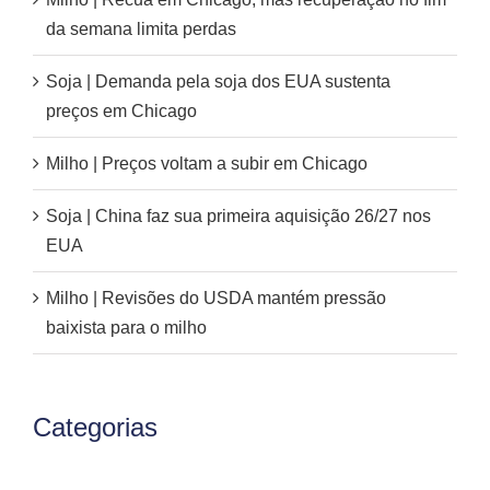
da semana limita perdas
Soja | Demanda pela soja dos EUA sustenta
preços em Chicago
Milho | Preços voltam a subir em Chicago
Soja | China faz sua primeira aquisição 26/27 nos
EUA
Milho | Revisões do USDA mantém pressão
baixista para o milho
Categorias