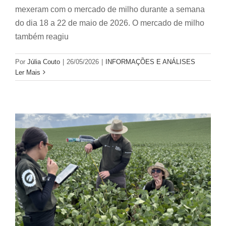
mexeram com o mercado de milho durante a semana
do dia 18 a 22 de maio de 2026. O mercado de milho
também reagiu
Por
Júlia Couto
|
26/05/2026
|
INFORMAÇÕES E ANÁLISES
Ler Mais