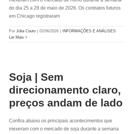
do dia 25 a 29 de maio de 2026. Os contratos futuros
em Chicago registraram
Por
Júlia Couto
|
02/06/2026
|
INFORMAÇÕES E ANÁLISES
Ler Mais
Soja | Sem
direcionamento claro,
preços andam de lado
Confira abaixo os principais acontecimentos que
mexeram com o mercado de soja durante a semana