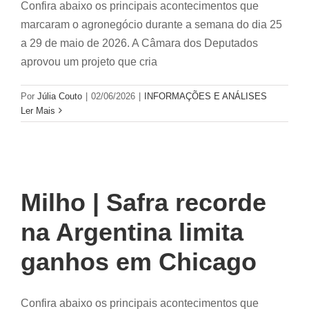
Confira abaixo os principais acontecimentos que
marcaram o agronegócio durante a semana do dia 25
a 29 de maio de 2026. A Câmara dos Deputados
aprovou um projeto que cria
Por
Júlia Couto
|
02/06/2026
|
INFORMAÇÕES E ANÁLISES
Ler Mais
Milho | Safra recorde
na Argentina limita
ganhos em Chicago
Confira abaixo os principais acontecimentos que