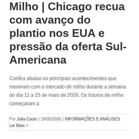
Milho | Chicago recua
com avanço do
plantio nos EUA e
pressão da oferta Sul-
Americana
Confira abaixo os principais acontecimentos que
mexeram com o mercado de milho durante a semana
do dia 11 a 15 de maio de 2026. Os futuros de milho
começaram a
Por
Júlia Couto
|
19/05/2026
|
INFORMAÇÕES E ANÁLISES
Ler Mais