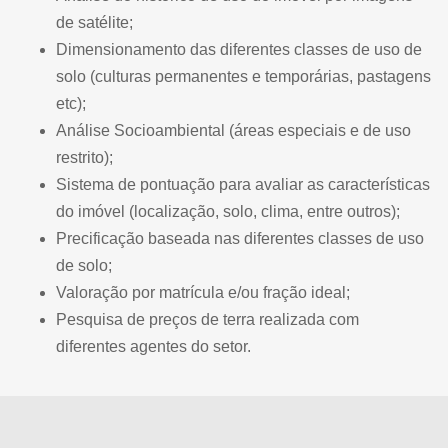
de satélite;
Dimensionamento das diferentes classes de uso de
solo (culturas permanentes e temporárias, pastagens
etc);
Análise Socioambiental (áreas especiais e de uso
restrito);
Sistema de pontuação para avaliar as características
do imóvel (localização, solo, clima, entre outros);
Precificação baseada nas diferentes classes de uso
de solo;
Valoração por matrícula e/ou fração ideal;
Pesquisa de preços de terra realizada com
diferentes agentes do setor.