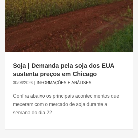
Soja | Demanda pela soja dos EUA
sustenta preços em Chicago
30/06/2026
|
INFORMAÇÕES E ANÁLISES
Confira abaixo os principais acontecimentos que
mexeram com o mercado de soja durante a
semana do dia 22