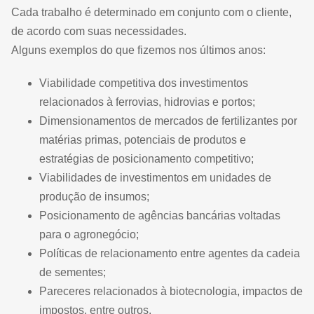
Cada trabalho é determinado em conjunto com o cliente,
de acordo com suas necessidades.
Alguns exemplos do que fizemos nos últimos anos:
Viabilidade competitiva dos investimentos
relacionados à ferrovias, hidrovias e portos;
Dimensionamentos de mercados de fertilizantes por
matérias primas, potenciais de produtos e
estratégias de posicionamento competitivo;
Viabilidades de investimentos em unidades de
produção de insumos;
Posicionamento de agências bancárias voltadas
para o agronegócio;
Políticas de relacionamento entre agentes da cadeia
de sementes;
Pareceres relacionados à biotecnologia, impactos de
impostos, entre outros.