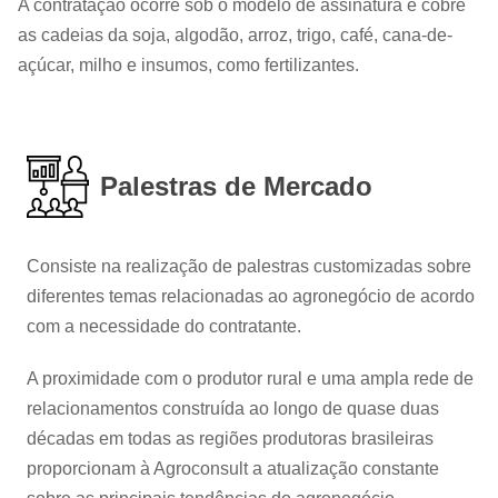
A contratação ocorre sob o modelo de assinatura e cobre
as cadeias da soja, algodão, arroz, trigo, café, cana-de-
açúcar, milho e insumos, como fertilizantes.
Palestras de Mercado
Consiste na realização de palestras customizadas sobre
diferentes temas relacionadas ao agronegócio de acordo
com a necessidade do contratante.
A proximidade com o produtor rural e uma ampla rede de
relacionamentos construída ao longo de quase duas
décadas em todas as regiões produtoras brasileiras
proporcionam à Agroconsult a atualização constante