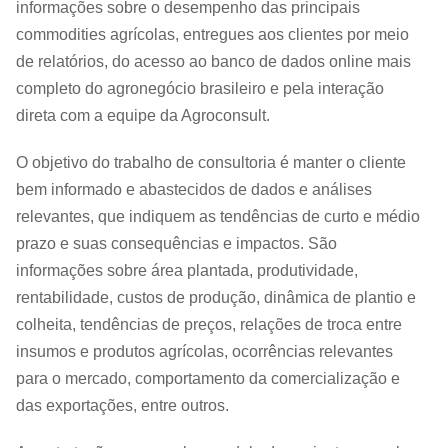
informações sobre o desempenho das principais
commodities agrícolas, entregues aos clientes por meio
de relatórios, do acesso ao banco de dados online mais
completo do agronegócio brasileiro e pela interação
direta com a equipe da Agroconsult.
O objetivo do trabalho de consultoria é manter o cliente
bem informado e abastecidos de dados e análises
relevantes, que indiquem as tendências de curto e médio
prazo e suas consequências e impactos. São
informações sobre área plantada, produtividade,
rentabilidade, custos de produção, dinâmica de plantio e
colheita, tendências de preços, relações de troca entre
insumos e produtos agrícolas, ocorrências relevantes
para o mercado, comportamento da comercialização e
das exportações, entre outros.