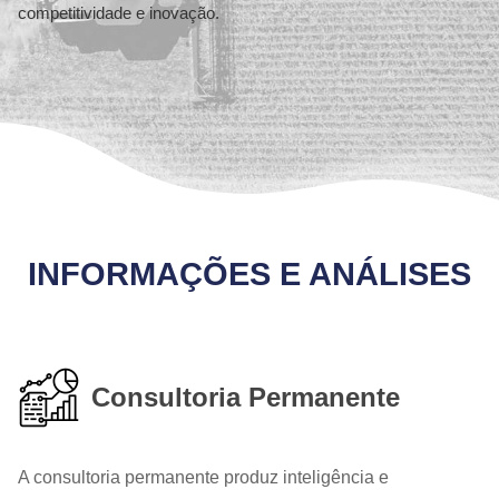
competitividade e inovação.
INFORMAÇÕES E ANÁLISES
Consultoria Permanente
A consultoria permanente produz inteligência e