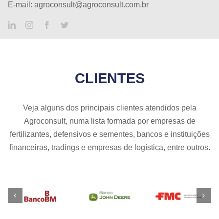
E-mail: agroconsult@agroconsult.com.br
CLIENTES
Veja alguns dos principais clientes atendidos pela
Agroconsult, numa lista formada por empresas de
fertilizantes, defensivos e sementes, bancos e instituições
financeiras, tradings e empresas de logística, entre outros.