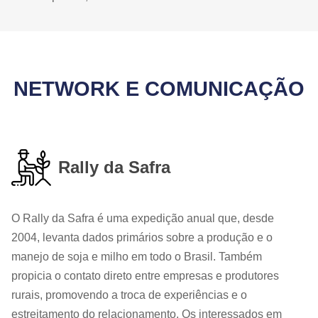
NETWORK E COMUNICAÇÃO
Rally da Safra
O Rally da Safra é uma expedição anual que, desde
2004, levanta dados primários sobre a produção e o
manejo de soja e milho em todo o Brasil. Também
propicia o contato direto entre empresas e produtores
rurais, promovendo a troca de experiências e o
estreitamento do relacionamento. Os interessados em