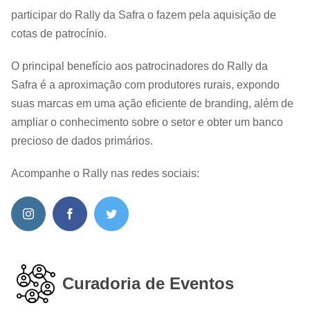
participar do Rally da Safra o fazem pela aquisição de
cotas de patrocínio.
O principal benefício aos patrocinadores do Rally da
Safra é a aproximação com produtores rurais, expondo
suas marcas em uma ação eficiente de branding, além de
ampliar o conhecimento sobre o setor e obter um banco
precioso de dados primários.
Acompanhe o Rally nas redes sociais:
Curadoria de Eventos