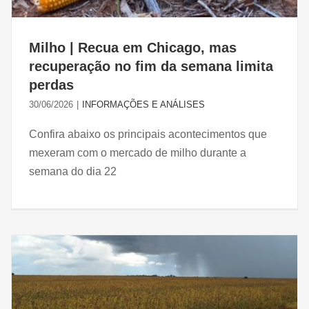
Milho | Recua em Chicago, mas
recuperação no fim da semana limita
perdas
30/06/2026
|
INFORMAÇÕES E ANÁLISES
Confira abaixo os principais acontecimentos que
mexeram com o mercado de milho durante a
semana do dia 22