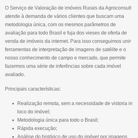
O Serviço de Valoração de imóveis Rurais da Agroconsult
atende à demanda de vários clientes que buscam uma
metodologia única, com os mesmos parâmetros de
avaliação para todo Brasil e fuja dos vieses de oferta de
venda de imóveis da internet. Para isso conseguimos unir
ferramentas de interpretação de imagens de satélite e o
nosso conhecimento de campo e mercado, que permite
fazermos uma série de inferências sobre cada imóvel
avaliado.
Principais características:
Realização remota, sem a necessidade de vistoria in
loco do imóvel;
Metodologia única para todo o Brasil;
Rápida execução;
Análise do histórico de uso do imóvel por imagens