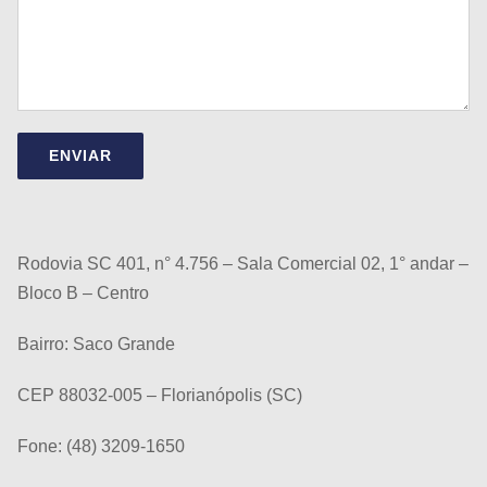
Rodovia SC 401, n° 4.756 – Sala Comercial 02, 1° andar –
Bloco B – Centro
Bairro: Saco Grande
CEP 88032-005 – Florianópolis (SC)
Fone: (48) 3209-1650