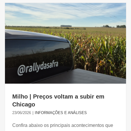
Milho | Preços voltam a subir em
Chicago
23/06/2026
|
INFORMAÇÕES E ANÁLISES
Confira abaixo os principais acontecimentos que