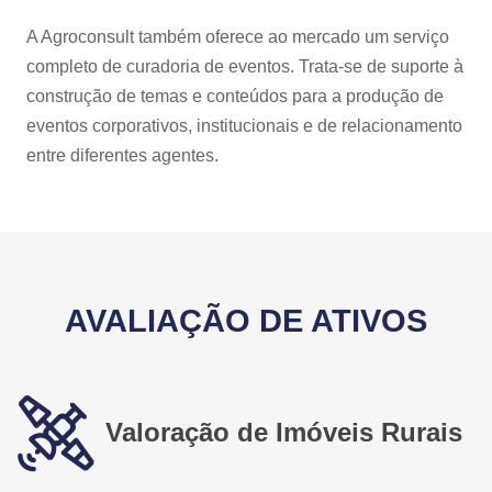
A Agroconsult também oferece ao mercado um serviço
completo de curadoria de eventos. Trata-se de suporte à
construção de temas e conteúdos para a produção de
eventos corporativos, institucionais e de relacionamento
entre diferentes agentes.
AVALIAÇÃO DE ATIVOS
Valoração de Imóveis Rurais