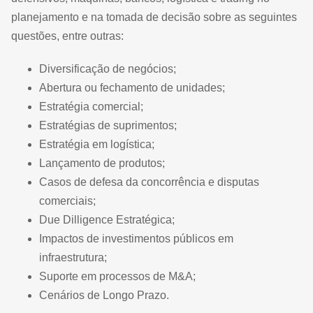
planejamento e na tomada de decisão sobre as seguintes
questões, entre outras:
Diversificação de negócios;
Abertura ou fechamento de unidades;
Estratégia comercial;
Estratégias de suprimentos;
Estratégia em logística;
Lançamento de produtos;
Casos de defesa da concorrência e disputas
comerciais;
Due Dilligence Estratégica;
Impactos de investimentos públicos em
infraestrutura;
Suporte em processos de M&A;
Cenários de Longo Prazo.