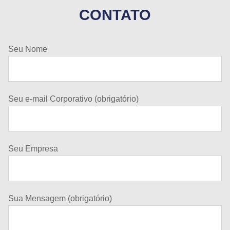
CONTATO
Seu Nome
Seu e-mail Corporativo (obrigatório)
Seu Empresa
Sua Mensagem (obrigatório)