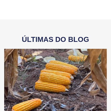
ÚLTIMAS DO BLOG