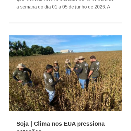
a semana do dia 01 a 05 de junho de 2026. A
Soja | Clima nos EUA pressiona