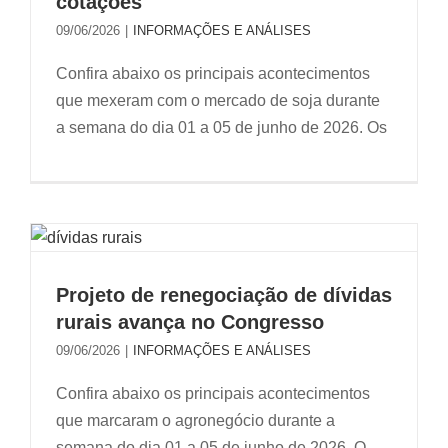
cotações
09/06/2026
|
INFORMAÇÕES E ANÁLISES
Confira abaixo os principais acontecimentos
que mexeram com o mercado de soja durante
a semana do dia 01 a 05 de junho de 2026. Os
Projeto de renegociação de dívidas
rurais avança no Congresso
09/06/2026
|
INFORMAÇÕES E ANÁLISES
Confira abaixo os principais acontecimentos
que marcaram o agronegócio durante a
semana do dia 01 a 05 de junho de 2026. O