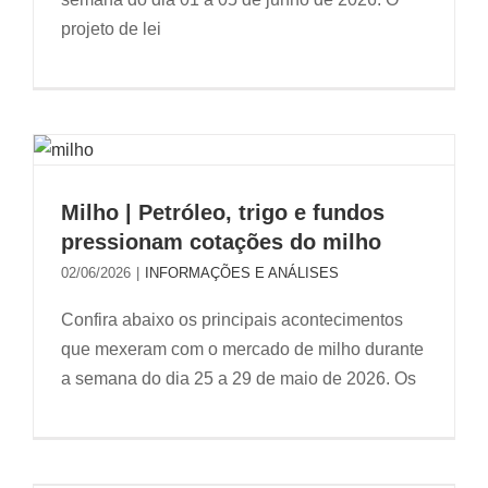
projeto de lei
Milho | Petróleo, trigo e fundos
pressionam cotações do milho
02/06/2026
|
INFORMAÇÕES E ANÁLISES
Confira abaixo os principais acontecimentos
que mexeram com o mercado de milho durante
a semana do dia 25 a 29 de maio de 2026. Os