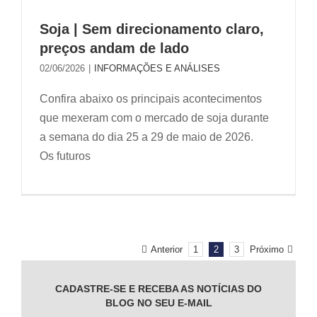
Soja | Sem direcionamento claro,
preços andam de lado
02/06/2026
|
INFORMAÇÕES E ANÁLISES
Confira abaixo os principais acontecimentos
que mexeram com o mercado de soja durante
a semana do dia 25 a 29 de maio de 2026.
Os futuros
Anterior
Próximo
1
2
3
CADASTRE-SE E RECEBA AS NOTÍCIAS DO
BLOG NO SEU E-MAIL