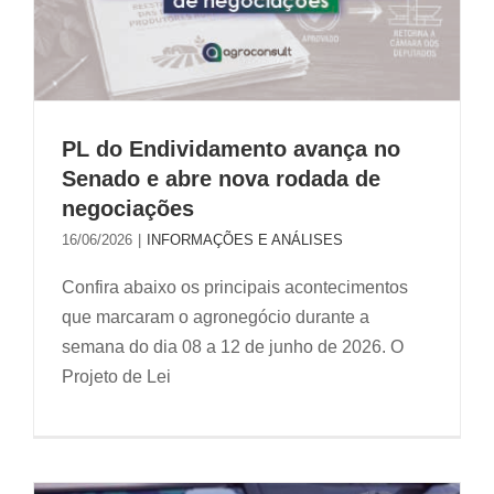
PL do Endividamento avança no
Senado e abre nova rodada de
negociações
16/06/2026
|
INFORMAÇÕES E ANÁLISES
Confira abaixo os principais acontecimentos
que marcaram o agronegócio durante a
semana do dia 08 a 12 de junho de 2026. O
Projeto de Lei